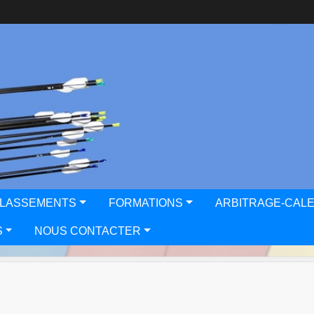
CLASSEMENTS
FORMATIONS
ARBITRAGE-CAL
S
NOUS CONTACTER
8