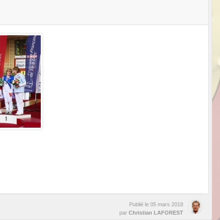
Publié le
05 mars 2018
par
Christian LAFOREST