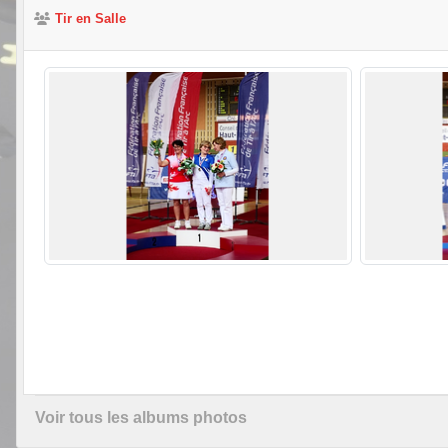
Tir en Salle
Voir tous les albums photos