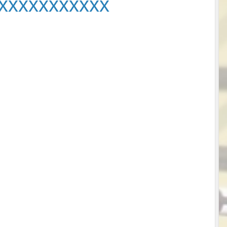
xxxxxxxxxxx