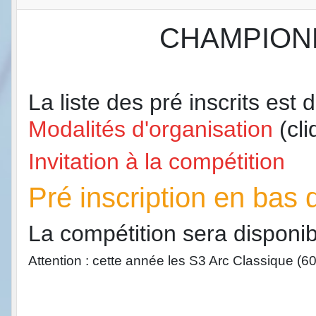
CHAMPIONNA
La liste des pré inscrits est
Modalités d'organisation
(cl
Invitation à la compétition
Pré inscription en bas
La compétition sera disponib
Attention : cette année les S3 Arc Classique (6