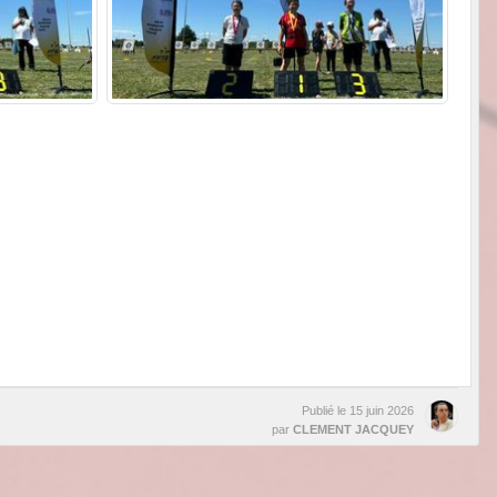
Publié le
15 juin 2026
par
CLEMENT JACQUEY