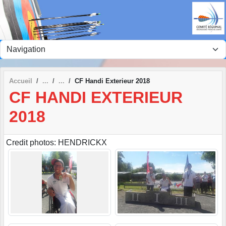
Panneau de gestion des cookies
Accueil
CF Handi Exterieur 2018
CF HANDI EXTERIEUR
2018
Credit photos: HENDRICKX