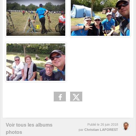
Voir tous les albums
Publié le
26 juin 2018
par
Christian LAFOREST
photos