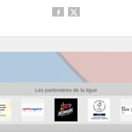
Les partenaires de la ligue