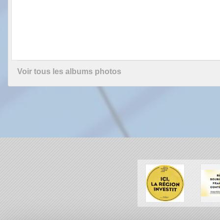
Voir tous les albums photos