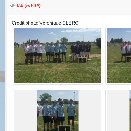
TAE (ex FITA)
Credit photo: Véronique CLERC