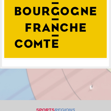
SPORTS
REGIONS