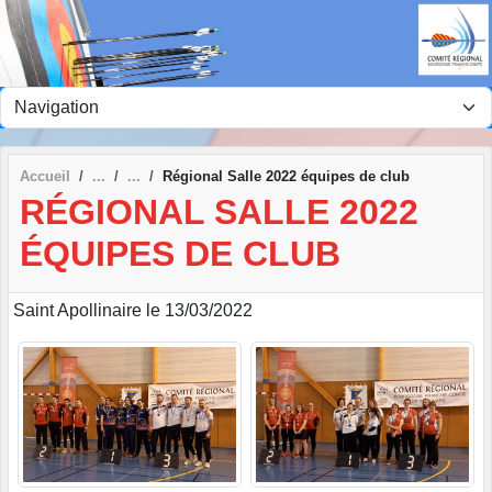
Panneau de gestion des cookies
Accueil
Régional Salle 2022 équipes de club
RÉGIONAL SALLE 2022
ÉQUIPES DE CLUB
Saint Apollinaire le 13/03/2022