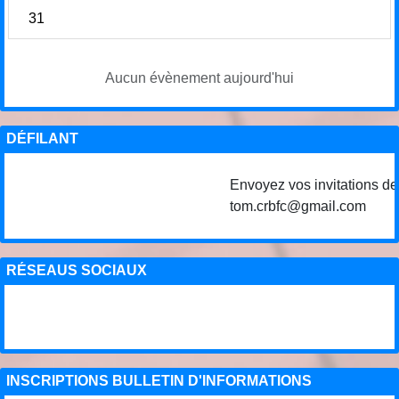
31
Aucun évènement aujourd'hui
DÉFILANT
Envoyez vos invitations de c
tom.crbfc@gmail.com
RÉSEAUS SOCIAUX
INSCRIPTIONS BULLETIN D'INFORMATIONS