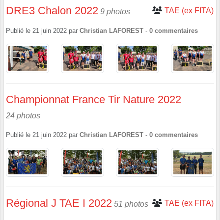
DRE3 Chalon 2022
TAE (ex FITA)
9 photos
Publié le
21 juin 2022
par
Christian LAFOREST
-
0
commentaires
Championnat France Tir Nature 2022
24 photos
Publié le
21 juin 2022
par
Christian LAFOREST
-
0
commentaires
Régional J TAE I 2022
TAE (ex FITA)
51 photos