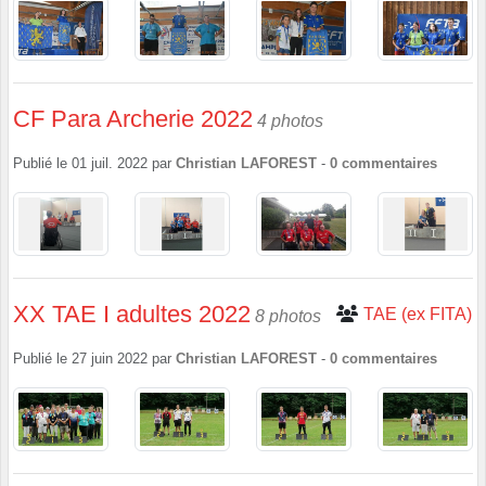
CF Para Archerie 2022
4 photos
Publié le
01 juil. 2022
par
Christian LAFOREST
-
0
commentaires
XX TAE I adultes 2022
TAE (ex FITA)
8 photos
Publié le
27 juin 2022
par
Christian LAFOREST
-
0
commentaires