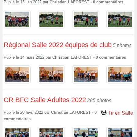
Publié le
13 juin 2022
par
Christian LAFOREST
-
0
commentaires
Régional Salle 2022 équipes de club
5 photos
Publié le
14 mars 2022
par
Christian LAFOREST
-
0
commentaires
CR BFC Salle Adultes 2022
285 photos
Publié le
20 févr. 2022
par
Christian LAFOREST
-
0
Tir en Salle
commentaires