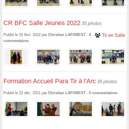
CR BFC Salle Jeunes 2022
35 photos
Publié le
15 févr. 2022
par
Christian LAFOREST
-
0
Tir en Salle
commentaires
Formation Accueil Para Tir à l'Arc
36 photos
Publié le
22 déc. 2021
par
Christian LAFOREST
-
0
commentaires