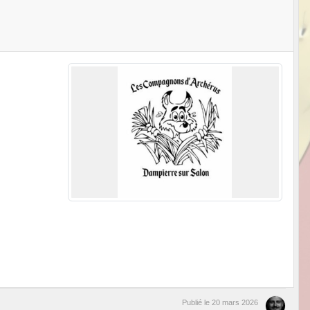
Publié le
20 mars 2026