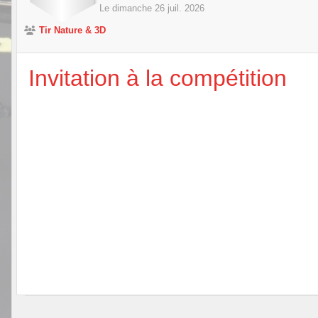
Le
dimanche
26
juil.
2026
Tir Nature & 3D
Invitation à la compétition