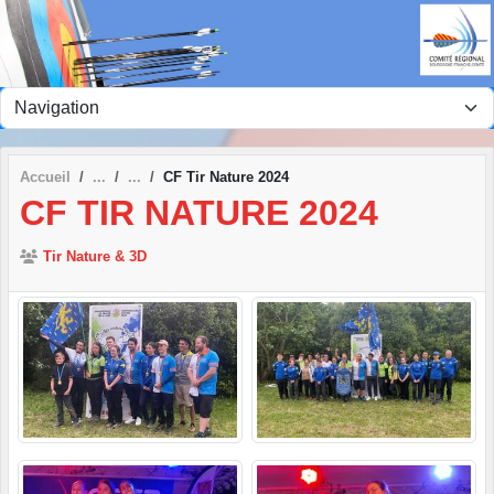
Panneau de gestion des cookies
Accueil
CF Tir Nature 2024
CF TIR NATURE 2024
Tir Nature & 3D