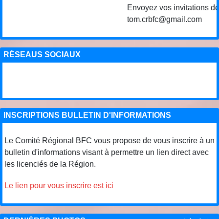
Envoyez vos invitations de c
tom.crbfc@gmail.com
RÉSEAUS SOCIAUX
INSCRIPTIONS BULLETIN D'INFORMATIONS
Le Comité Régional BFC vous propose de vous inscrire à un
bulletin d'informations visant à permettre un lien direct avec
les licenciés de la Région.
Le lien pour vous inscrire est ici