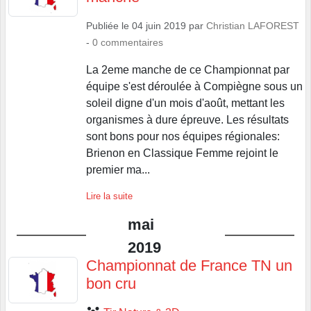
Publiée le
04 juin 2019
par
Christian LAFOREST
-
0
commentaires
La 2eme manche de ce Championnat par
équipe s'est déroulée à Compiègne sous un
soleil digne d'un mois d'août, mettant les
organismes à dure épreuve. Les résultats
sont bons pour nos équipes régionales:
Brienon en Classique Femme rejoint le
premier ma...
Lire la suite
mai
2019
Championnat de France TN un
bon cru