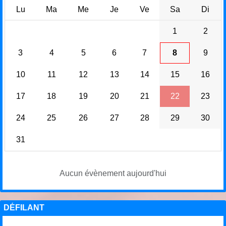
Lu
Ma
Me
Je
Ve
Sa
Di
1
2
3
4
5
6
7
8
9
10
11
12
13
14
15
16
17
18
19
20
21
22
23
24
25
26
27
28
29
30
31
Aucun évènement aujourd'hui
DÉFILANT