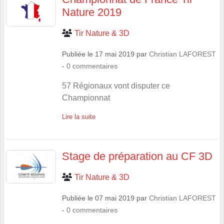
Nature 2019
Tir Nature & 3D
Publiée le
17 mai 2019
par
Christian LAFOREST
-
0
commentaires
57 Régionaux vont disputer ce
Championnat
Lire la suite
Stage de préparation au CF 3D
Tir Nature & 3D
Publiée le
07 mai 2019
par
Christian LAFOREST
-
0
commentaires