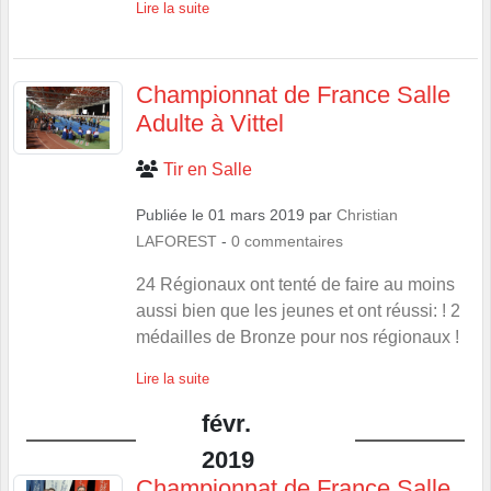
Lire la suite
Championnat de France Salle
Adulte à Vittel
Tir en Salle
Publiée le
01 mars 2019
par
Christian
LAFOREST
-
0
commentaires
24 Régionaux ont tenté de faire au moins
aussi bien que les jeunes et ont réussi: ! 2
médailles de Bronze pour nos régionaux !
Lire la suite
févr.
2019
Championnat de France Salle