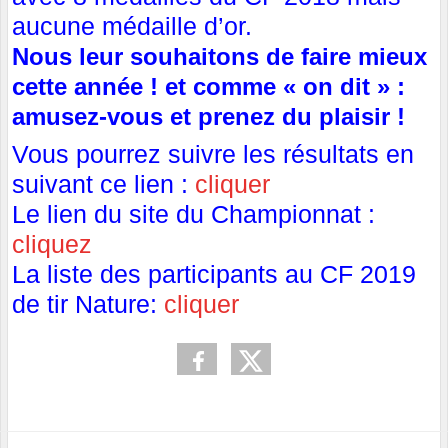
aucune médaille d’or.
Nous leur souhaitons de faire mieux
cette année ! et comme « on dit » :
amusez-vous et prenez du plaisir !
Vous pourrez suivre les résultats en
suivant ce lien :
cliquer
Le lien du site du Championnat :
cliquez
La liste des participants au CF 2019
de tir Nature:
cliquer