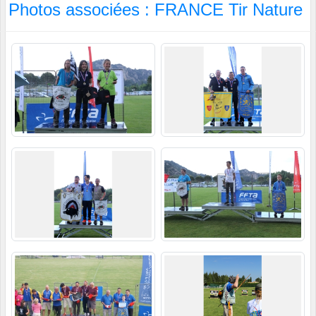
Photos associées : FRANCE Tir Nature