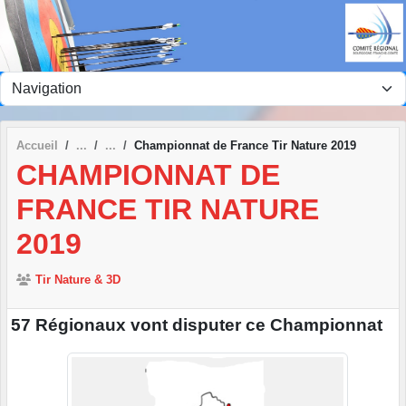
Panneau de gestion des cookies
Accueil
Championnat de France Tir Nature 2019
CHAMPIONNAT DE
FRANCE TIR NATURE
2019
Tir Nature & 3D
57 Régionaux vont disputer ce Championnat