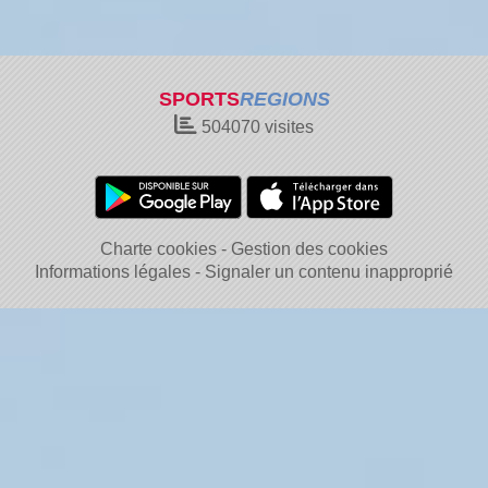
SPORTS
REGIONS
504070
visites
Charte cookies
Gestion des cookies
Informations légales
Signaler un contenu inapproprié