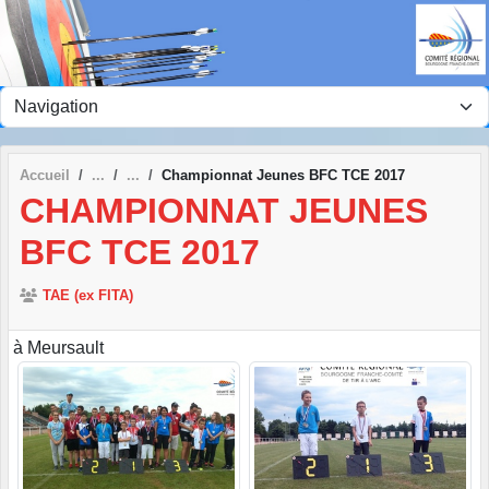
Panneau de gestion des cookies
Accueil
Championnat Jeunes BFC TCE 2017
CHAMPIONNAT JEUNES
BFC TCE 2017
TAE (ex FITA)
à Meursault