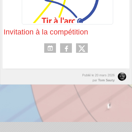
Invitation à la compétition
Publié le
20 mars 2026
par
Tom Sauty