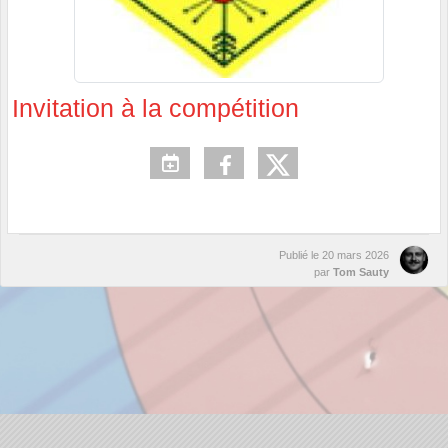
Invitation à la compétition
Publié le
20 mars 2026
par
Tom Sauty