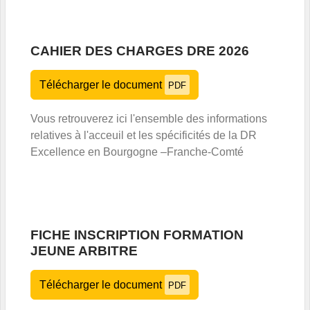
CAHIER DES CHARGES DRE 2026
Télécharger le document
PDF
Vous retrouverez ici l'ensemble des informations
relatives à l'acceuil et les spécificités de la DR
Excellence en Bourgogne –Franche-Comté
FICHE INSCRIPTION FORMATION
JEUNE ARBITRE
Télécharger le document
PDF