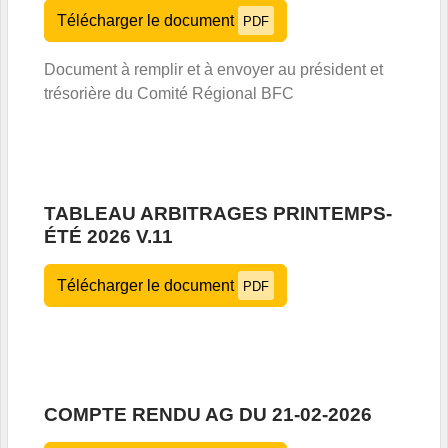
Télécharger le document
PDF
Document à remplir et à envoyer au président et
trésorière du Comité Régional BFC
TABLEAU ARBITRAGES PRINTEMPS-
ÉTÉ 2026 V.11
Télécharger le document
PDF
COMPTE RENDU AG DU 21-02-2026