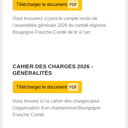
Télécharger le document
PDF
Vous trouverez ci-joint le compte rendu de
l'assemblée générale 2026 du comité régional
Bougogne Franche-Comté de tir à l'arc
CAHIER DES CHARGES 2026 -
GÉNÉRALITÉS
Télécharger le document
PDF
Vous trouvez ici la cahier des charges pour
l'organisation d'un championnat Bourgogne
Franche Comté.