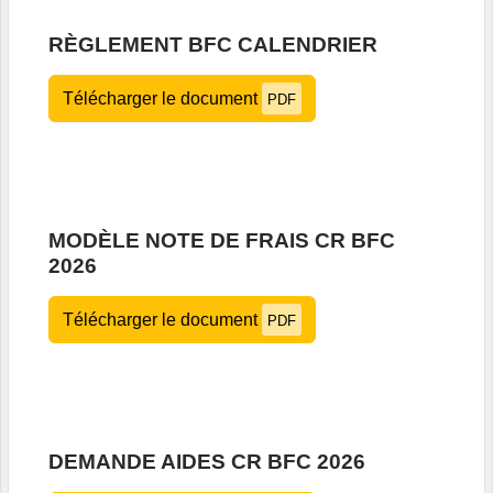
RÈGLEMENT BFC CALENDRIER
Télécharger le document
PDF
MODÈLE NOTE DE FRAIS CR BFC
2026
Télécharger le document
PDF
DEMANDE AIDES CR BFC 2026