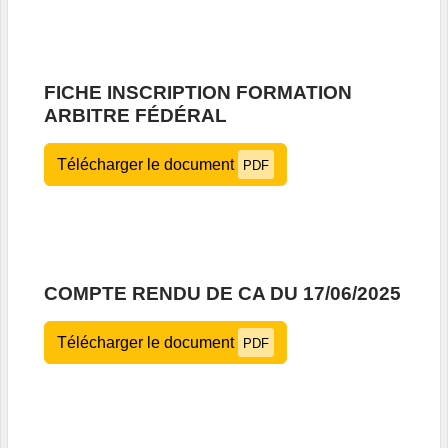
FICHE INSCRIPTION FORMATION
ARBITRE FÉDÉRAL
Télécharger le document
PDF
COMPTE RENDU DE CA DU 17/06/2025
Télécharger le document
PDF