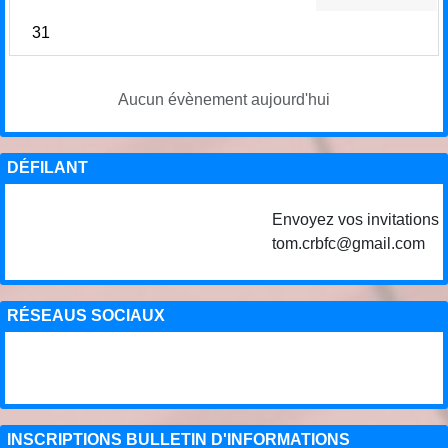
31
Aucun évènement aujourd'hui
DÉFILANT
Envoyez vos invitations de
tom.crbfc@gmail.com
RÉSEAUS SOCIAUX
INSCRIPTIONS BULLETIN D'INFORMATIONS