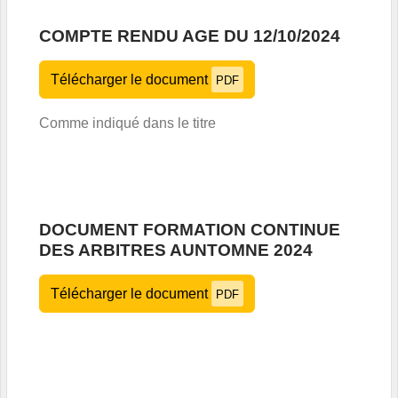
COMPTE RENDU AGE DU 12/10/2024
Télécharger le document
PDF
Comme indiqué dans le titre
DOCUMENT FORMATION CONTINUE
DES ARBITRES AUNTOMNE 2024
Télécharger le document
PDF