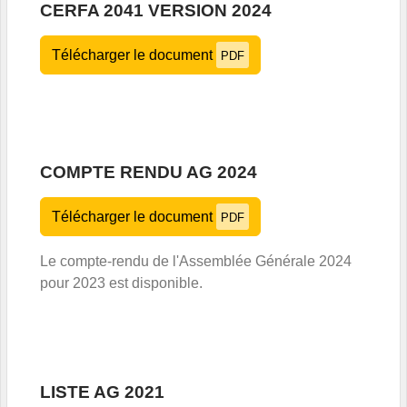
CERFA 2041 VERSION 2024
Télécharger le document
PDF
COMPTE RENDU AG 2024
Télécharger le document
PDF
Le compte-rendu de l'Assemblée Générale 2024
pour 2023 est disponible.
LISTE AG 2021