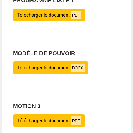
PROGRAMME LISTE 1
Télécharger le document
PDF
MODÈLE DE POUVOIR
Télécharger le document
DOCX
MOTION 3
Télécharger le document
PDF