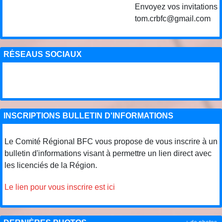
Envoyez vos invitations de
tom.crbfc@gmail.com
RÉSEAUS SOCIAUX
INSCRIPTIONS BULLETIN D'INFORMATIONS
Le Comité Régional BFC vous propose de vous inscrire à un
bulletin d'informations visant à permettre un lien direct avec
les licenciés de la Région.
Le lien pour vous inscrire est ici