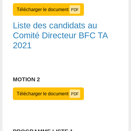
Télécharger le document
PDF
Liste des candidats au
Comité Directeur BFC TA
2021
MOTION 2
Télécharger le document
PDF