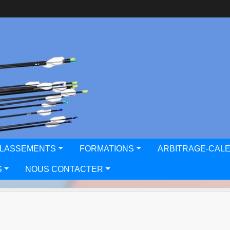
CLASSEMENTS
FORMATIONS
ARBITRAGE-CAL
S
NOUS CONTACTER