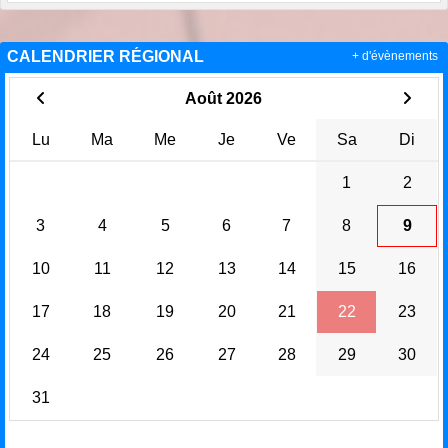
CALENDRIER RÉGIONAL
+ d'évènements
Août 2026
Lu
Ma
Me
Je
Ve
Sa
Di
1
2
3
4
5
6
7
8
9
10
11
12
13
14
15
16
17
18
19
20
21
22
23
24
25
26
27
28
29
30
31