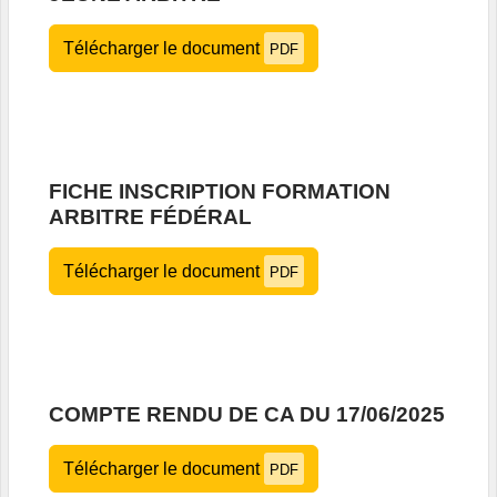
Télécharger le document
PDF
FICHE INSCRIPTION FORMATION
ARBITRE FÉDÉRAL
Télécharger le document
PDF
COMPTE RENDU DE CA DU 17/06/2025
Télécharger le document
PDF