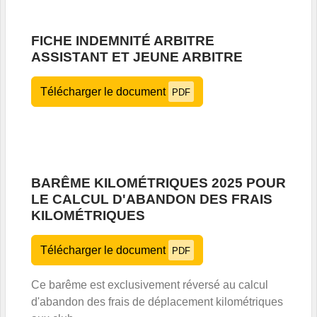
FICHE INDEMNITÉ ARBITRE
ASSISTANT ET JEUNE ARBITRE
Télécharger le document
PDF
BARÊME KILOMÉTRIQUES 2025 POUR
LE CALCUL D'ABANDON DES FRAIS
KILOMÉTRIQUES
Télécharger le document
PDF
Ce barême est exclusivement réversé au calcul
d'abandon des frais de déplacement kilométriques