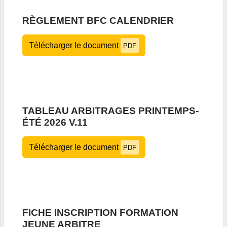
RÈGLEMENT BFC CALENDRIER
Télécharger le document
PDF
TABLEAU ARBITRAGES PRINTEMPS-
ÉTÉ 2026 V.11
Télécharger le document
PDF
FICHE INSCRIPTION FORMATION
JEUNE ARBITRE