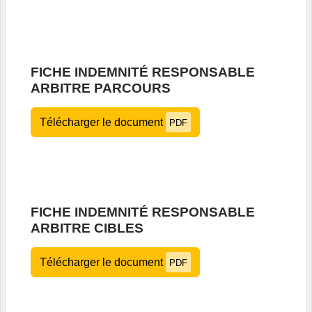
FICHE INDEMNITÉ RESPONSABLE
ARBITRE PARCOURS
Télécharger le document
PDF
FICHE INDEMNITÉ RESPONSABLE
ARBITRE CIBLES
Télécharger le document
PDF