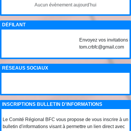
Aucun évènement aujourd'hui
DÉFILANT
Envoyez vos invitations de
tom.crbfc@gmail.com
RÉSEAUS SOCIAUX
INSCRIPTIONS BULLETIN D'INFORMATIONS
Le Comité Régional BFC vous propose de vous inscrire à un
bulletin d'informations visant à permettre un lien direct avec