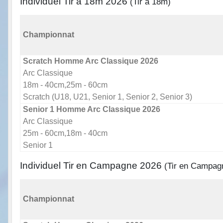
Individuel Tir à 18m 2026
(Tir à 18m)
Championnat
Scratch Homme Arc Classique 2026
Arc Classique
18m - 40cm,25m - 60cm
Scratch (U18, U21, Senior 1, Senior 2, Senior 3)
Senior 1 Homme Arc Classique 2026
Arc Classique
25m - 60cm,18m - 40cm
Senior 1
Individuel Tir en Campagne 2026
(Tir en Campag
Championnat