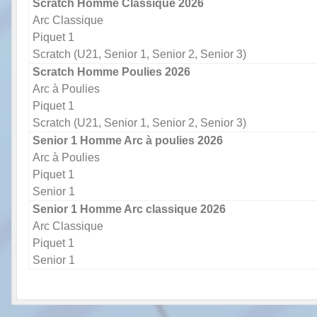
Scratch Homme Classique 2026
Arc Classique
Piquet 1
Scratch (U21, Senior 1, Senior 2, Senior 3)
Scratch Homme Poulies 2026
Arc à Poulies
Piquet 1
Scratch (U21, Senior 1, Senior 2, Senior 3)
Senior 1 Homme Arc à poulies 2026
Arc à Poulies
Piquet 1
Senior 1
Senior 1 Homme Arc classique 2026
Arc Classique
Piquet 1
Senior 1