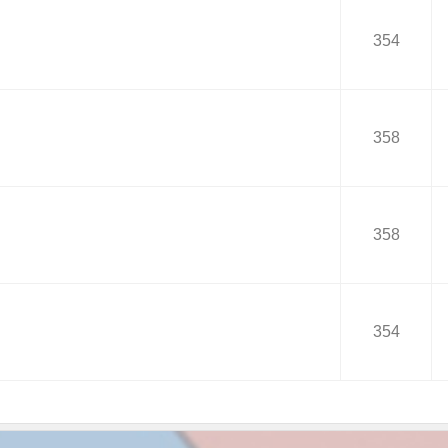
354
358
358
354