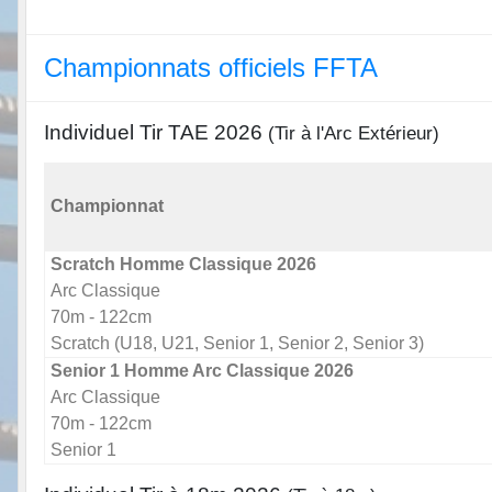
Championnats officiels FFTA
Individuel Tir TAE 2026
(Tir à l'Arc Extérieur)
Championnat
Scratch Homme Classique 2026
Arc Classique
70m - 122cm
Scratch (U18, U21, Senior 1, Senior 2, Senior 3)
Senior 1 Homme Arc Classique 2026
Arc Classique
70m - 122cm
Senior 1