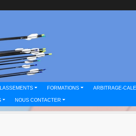
CLASSEMENTS
FORMATIONS
ARBITRAGE-CAL
S
NOUS CONTACTER