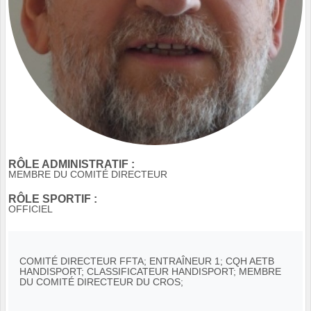
RÔLE ADMINISTRATIF :
MEMBRE DU COMITÉ DIRECTEUR
RÔLE SPORTIF :
OFFICIEL
COMITÉ DIRECTEUR FFTA; ENTRAÎNEUR 1; CQH AETB
HANDISPORT; CLASSIFICATEUR HANDISPORT; MEMBRE
DU COMITÉ DIRECTEUR DU CROS;