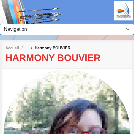
Panneau de gestion des cookies
Accueil
Harmony BOUVIER
HARMONY BOUVIER