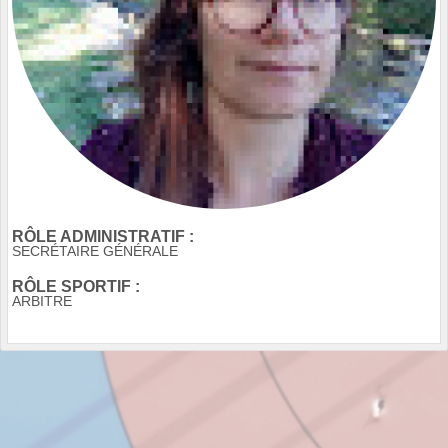
RÔLE ADMINISTRATIF :
SECRÉTAIRE GÉNÉRALE
RÔLE SPORTIF :
ARBITRE