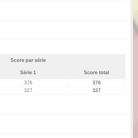
Score par série
Série 1
Score total
376
376
327
327