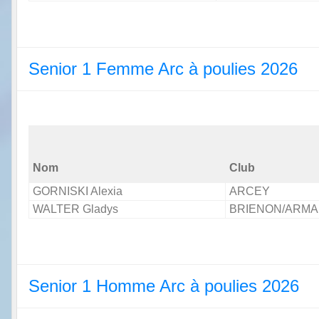
Senior 1 Femme Arc à poulies 2026
Nom
Club
GORNISKI Alexia
ARCEY
WALTER Gladys
BRIENON/ARM
Senior 1 Homme Arc à poulies 2026