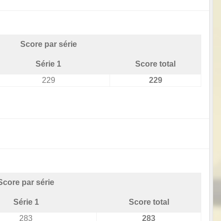
Score par série
Série 1
Score total
229
229
Score par série
Série 1
Score total
283
283