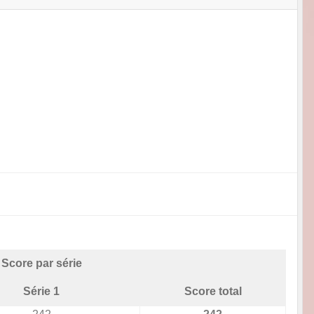
Score par série
Série 1
Score total