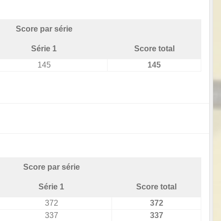
Score par série
Série 1
Score total
145
145
Score par série
Série 1
Score total
372
372
337
337