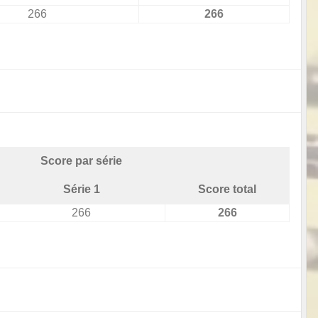
266
266
Score par série
Série 1
Score total
266
266