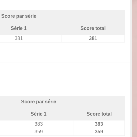
Score par série
Série 1
Score total
381
381
Score par série
Série 1
Score total
383
383
359
359