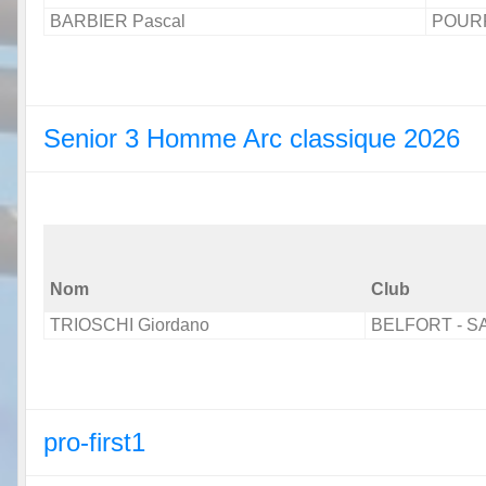
BARBIER Pascal
POUR
Senior 3 Homme Arc classique 2026
Nom
Club
TRIOSCHI Giordano
BELFORT - 
pro-first1