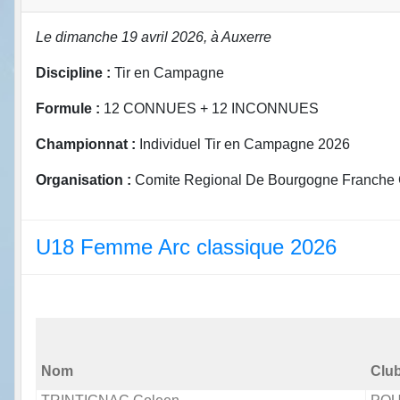
Le dimanche 19 avril 2026, à Auxerre
Discipline :
Tir en Campagne
Formule :
12 CONNUES + 12 INCONNUES
Championnat :
Individuel Tir en Campagne 2026
Organisation :
Comite Regional De Bourgogne Franche C
U18 Femme Arc classique 2026
Nom
Clu