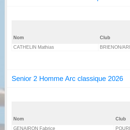
Nom
Club
CATHELIN Mathias
BRIENON/A
Senior 2 Homme Arc classique 2026
Nom
Club
GENAIRON Fabrice
POUR