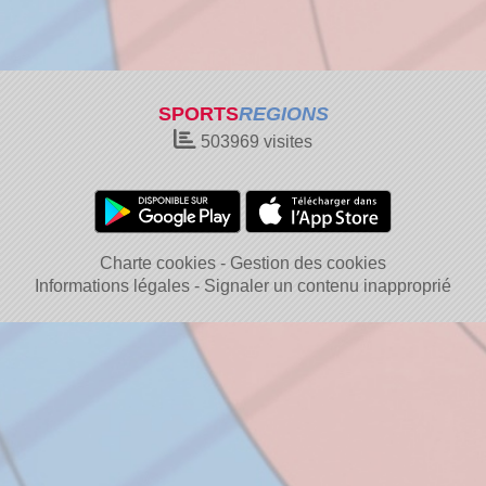
SPORTS
REGIONS
503969
visites
Charte cookies
Gestion des cookies
Informations légales
Signaler un contenu inapproprié