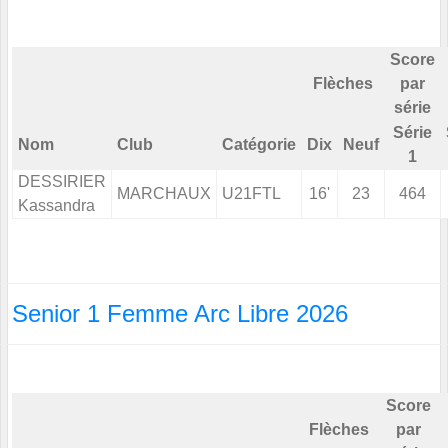
Score
Flèches
par
série
Série
Nom
Club
Catégorie
Dix
Neuf
1
DESSIRIER
MARCHAUX
U21FTL
16'
23
464
Kassandra
Senior 1 Femme Arc Libre 2026
Score
Flèches
par