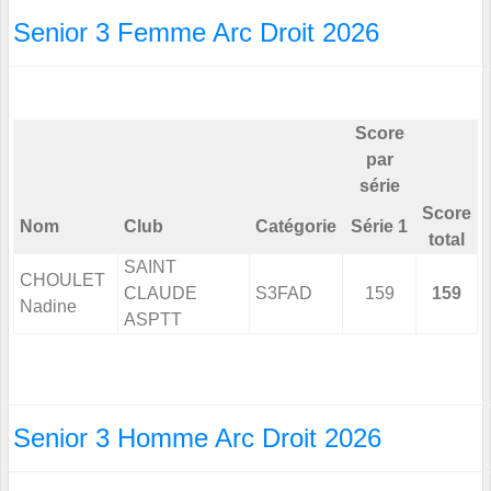
Senior 3 Femme Arc Droit 2026
Score
par
série
Score
Nom
Club
Catégorie
Série 1
total
SAINT
CHOULET
CLAUDE
S3FAD
159
159
Nadine
ASPTT
Senior 3 Homme Arc Droit 2026