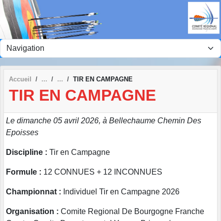
Panneau de gestion des cookies
Accueil
TIR EN CAMPAGNE
TIR EN CAMPAGNE
Le dimanche 05 avril 2026, à Bellechaume Chemin Des
Epoisses
Discipline :
Tir en Campagne
Formule :
12 CONNUES + 12 INCONNUES
Championnat :
Individuel Tir en Campagne 2026
Organisation :
Comite Regional De Bourgogne Franche