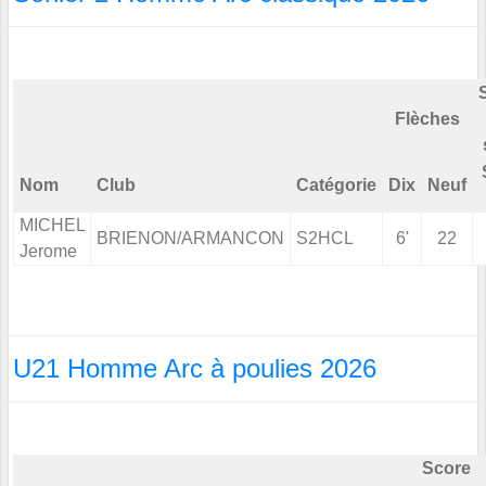
Flèches
Nom
Club
Catégorie
Dix
Neuf
MICHEL
BRIENON/ARMANCON
S2HCL
6'
22
Jerome
U21 Homme Arc à poulies 2026
Score