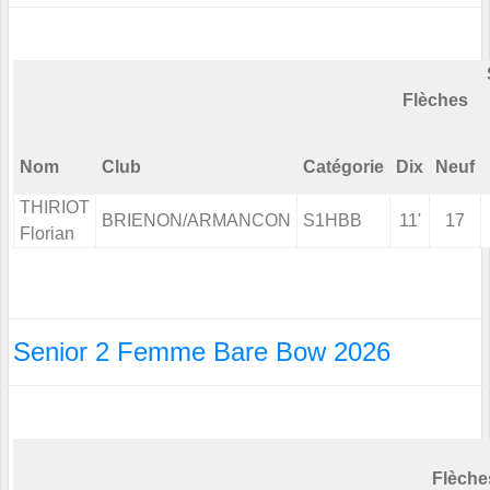
Flèches
Nom
Club
Catégorie
Dix
Neuf
THIRIOT
BRIENON/ARMANCON
S1HBB
11'
17
Florian
Senior 2 Femme Bare Bow 2026
Flèche