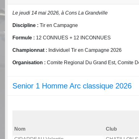
Le jeudi 14 mai 2026, à Cons La Grandville
Discipline :
Tir en Campagne
Formule :
12 CONNUES + 12 INCONNUES
Championnat :
Individuel Tir en Campagne 2026
Organisation :
Comite Regional Du Grand Est, Comite De
Senior 1 Homme Arc classique 2026
Nom
Club