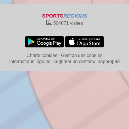
SPORTS
REGIONS
504071
visites
Charte cookies
Gestion des cookies
Informations légales
Signaler un contenu inapproprié