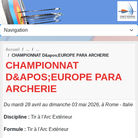
Panneau de gestion des cookies
Accueil
CHAMPIONNAT D&apos;EUROPE PARA ARCHERIE
CHAMPIONNAT
D&APOS;EUROPE PARA
ARCHERIE
Du mardi 28 avril au dimanche 03 mai 2026, à Rome - Italie
Discipline :
Tir à l'Arc Extérieur
Formule :
Tir à l'Arc Extérieur