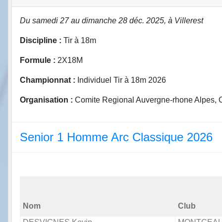
Du samedi 27 au dimanche 28 déc. 2025, à Villerest
Discipline :
Tir à 18m
Formule :
2X18M
Championnat :
Individuel Tir à 18m 2026
Organisation :
Comite Regional Auvergne-rhone Alpes, Co
Senior 1 Homme Arc Classique 2026
Nom
Club