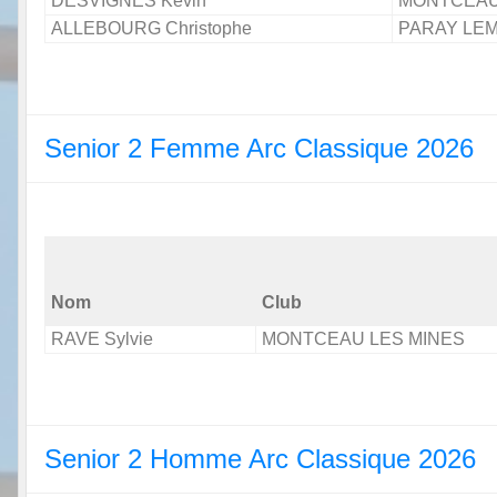
DESVIGNES Kevin
MONTCEAU
ALLEBOURG Christophe
PARAY LE
Senior 2 Femme Arc Classique 2026
Nom
Club
RAVE Sylvie
MONTCEAU LES MINES
Senior 2 Homme Arc Classique 2026