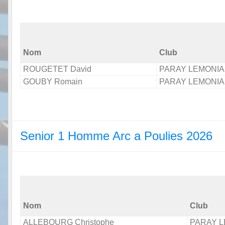
Nom
Club
ROUGETET David
PARAY LEMONIA
GOUBY Romain
PARAY LEMONIA
Senior 1 Homme Arc a Poulies 2026
Nom
Club
ALLEBOURG Christophe
PARAY L