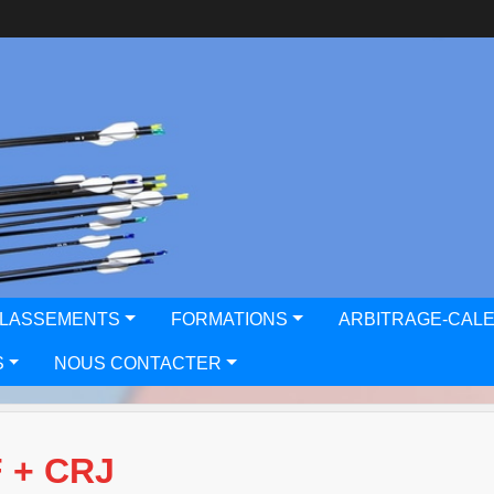
CLASSEMENTS
FORMATIONS
ARBITRAGE-CAL
S
NOUS CONTACTER
 + CRJ