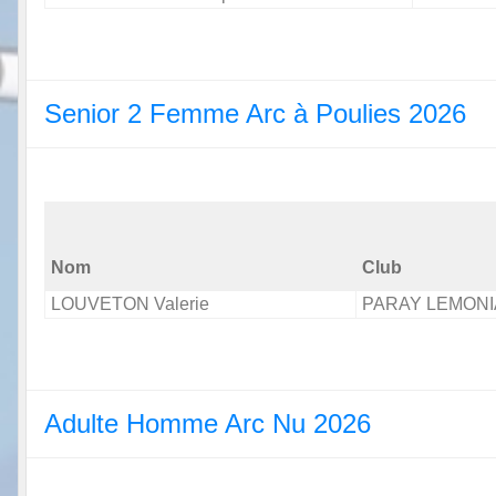
Senior 2 Femme Arc à Poulies 2026
Nom
Club
LOUVETON Valerie
PARAY LEMONI
Adulte Homme Arc Nu 2026