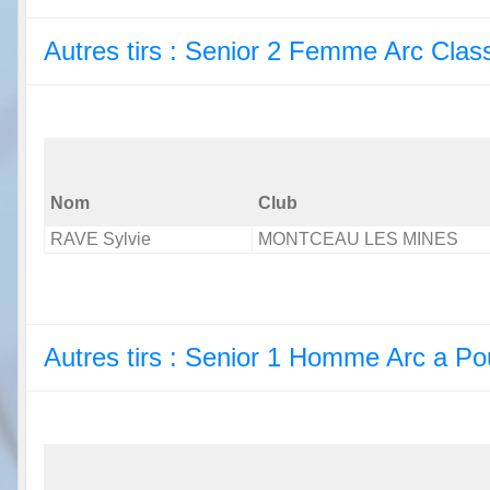
Autres tirs : Senior 2 Femme Arc Clas
Nom
Club
RAVE Sylvie
MONTCEAU LES MINES
Autres tirs : Senior 1 Homme Arc a Po