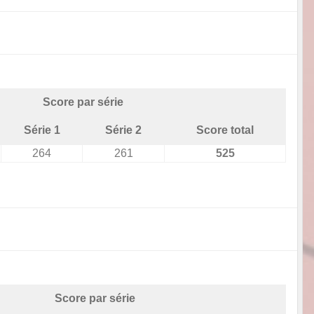
Score par série
Série 1
Série 2
Score total
264
261
525
Score par série