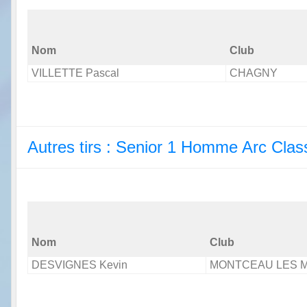
Nom
Club
VILLETTE Pascal
CHAGNY
Autres tirs : Senior 1 Homme Arc Clas
Nom
Club
DESVIGNES Kevin
MONTCEAU LES 