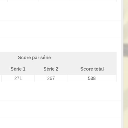
Score par série
Série 1
Série 2
Score total
271
267
538