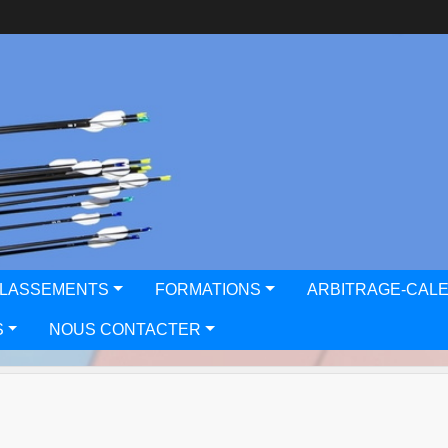
CLASSEMENTS
FORMATIONS
ARBITRAGE-CAL
S
NOUS CONTACTER