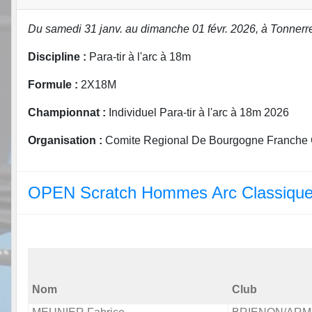
Du samedi 31 janv. au dimanche 01 févr. 2026, à Tonnerr
Discipline :
Para-tir à l'arc à 18m
Formule :
2X18M
Championnat :
Individuel Para-tir à l'arc à 18m 2026
Organisation :
Comite Regional De Bourgogne Franche C
OPEN Scratch Hommes Arc Classique
Nom
Club