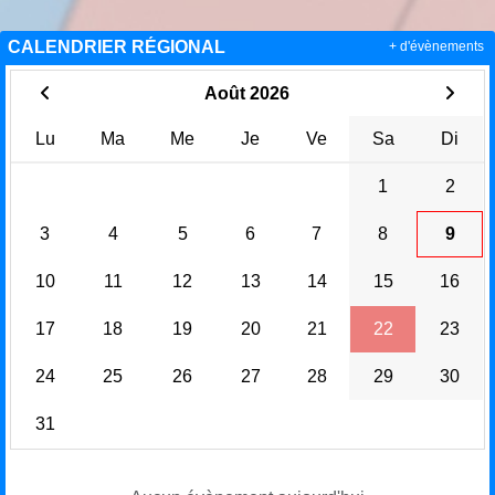
CALENDRIER RÉGIONAL
+ d'évènements
Août 2026
Lu
Ma
Me
Je
Ve
Sa
Di
1
2
3
4
5
6
7
8
9
10
11
12
13
14
15
16
17
18
19
20
21
22
23
24
25
26
27
28
29
30
31