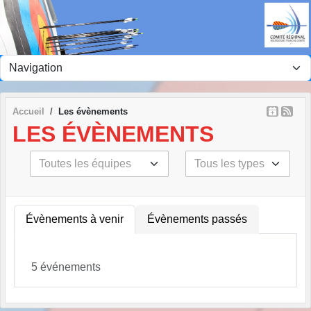
Panneau de gestion des cookies
Accueil
Les évènements
LES ÉVÈNEMENTS
Évènements à venir
Évènements passés
5 événements