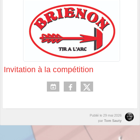
Invitation à la compétition
Publié le
29 mai 2026
par
Tom Sauty