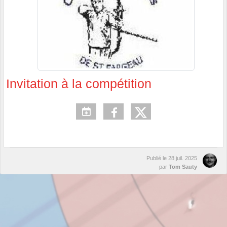
Invitation à la compétition
Publié le
28 juil. 2025
par
Tom Sauty