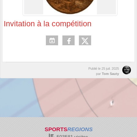
Invitation à la compétition
Publié le
25 juil. 2025
par
Tom Sauty
SPORTS
REGIONS