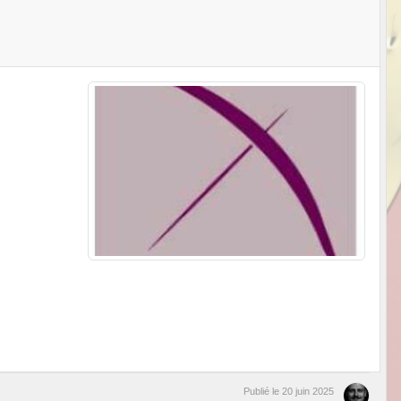
Publié le
20 juin 2025