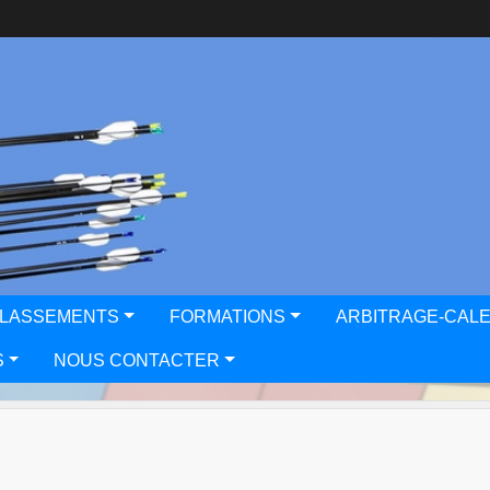
CLASSEMENTS
FORMATIONS
ARBITRAGE-CAL
S
NOUS CONTACTER