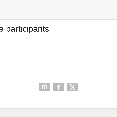
e participants