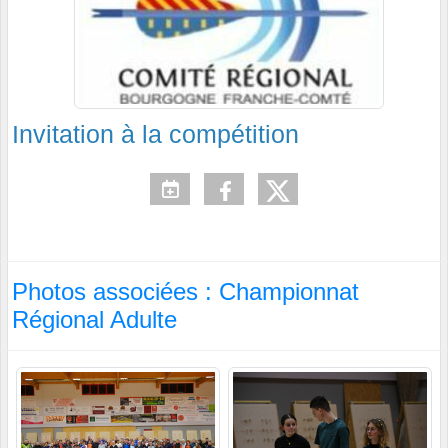
Invitation à la compétition
Photos associées : Championnat
Régional Adulte