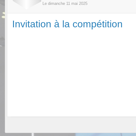
Le
dimanche
11
mai
2025
Invitation à la compétition