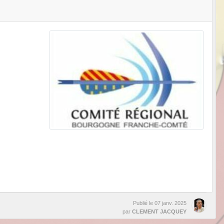
Publié le
07 janv. 2025
par
CLEMENT JACQUEY