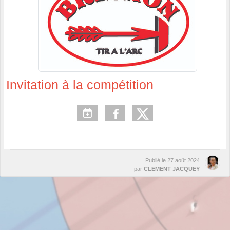
Invitation à la compétition
Publié le
27 août 2024
par
CLEMENT JACQUEY