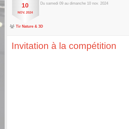
Du
samedi
09
au
dimanche
10
nov.
2024
10
NOV.
2024
Tir Nature & 3D
Invitation à la compétition