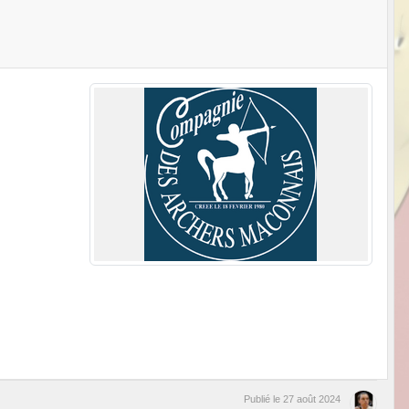
Publié le
27 août 2024