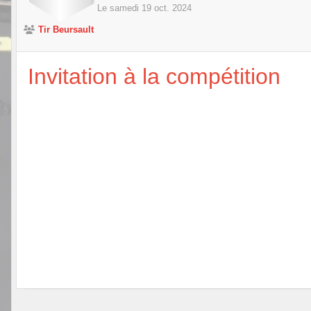
Le
samedi
19
oct.
2024
Tir Beursault
Invitation à la compétition