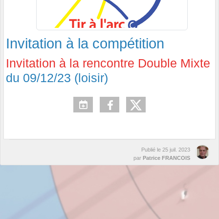
Invitation à la compétition
Invitation à la rencontre Double Mixte
du 09/12/23 (loisir)
Publié le
25 juil. 2023
par
Patrice FRANCOIS